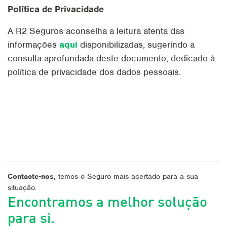
Política de Privacidade
A R2 Seguros aconselha a leitura atenta das
informações
aqui
disponibilizadas, sugerindo a
consulta aprofundada deste documento, dedicado à
política de privacidade dos dados pessoais.
Contacte-nos
, temos o Seguro mais acertado para a sua
situação.
Encontramos a melhor solução
para si.