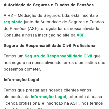
Autoridade de Seguros e Fundos de Pensões
A R2 – Mediação de Seguros, Lda. está inscrita e
registada
junto da Autoridade de Seguros e Fundos
de Pensões (ASF), o regulador da nossa atividade.
Consulte a nossa inscrição no site da
ASF
.
Seguro de Responsabilidade Civil Profissional
Temos um
Seguro de Responsabilidade Cívil
que
nos segura na nossa atividade, erros e omissões que
possamos cometer.
Informação Legal
Temos que prestar aos nossos clientes vários
elementos da
Informação Legal
, referente à nossa
licença profissional e inscrição na ASF , nos termos