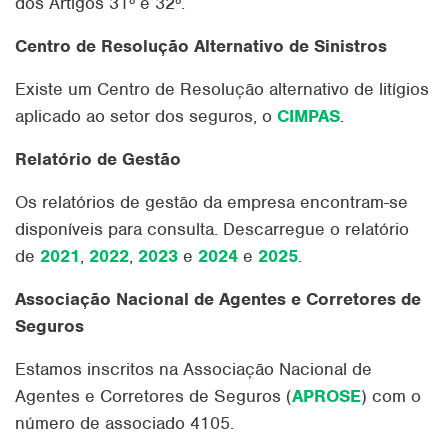
dos Artigos 31º e 32º.
Centro de Resolução Alternativo de Sinistros
Existe um Centro de Resolução alternativo de litígios
aplicado ao setor dos seguros, o
CIMPAS
.
Relatório de Gestão
Os relatórios de gestão da empresa encontram-se
disponíveis para consulta. Descarregue o relatório
de
2021
,
2022
,
2023
e
2024
e
2025
.
Associação Nacional de Agentes e Corretores de
Seguros
Estamos inscritos na Associação Nacional de
Agentes e Corretores de Seguros (
APROSE
) com o
número de associado 4105.