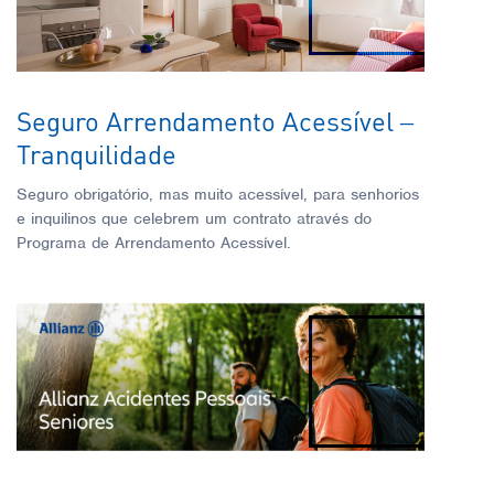
Seguro Arrendamento Acessível –
Tranquilidade
Seguro obrigatório, mas muito acessível, para senhorios
e inquilinos que celebrem um contrato através do
Programa de Arrendamento Acessível.