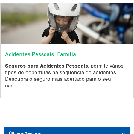
Acidentes Pessoais: Família
Seguros para Acidentes Pessoais
, permite vários
tipos de coberturas na sequência de acidentes.
Descubra o seguro mais acertado para o seu
caso.
Últimos Seguros