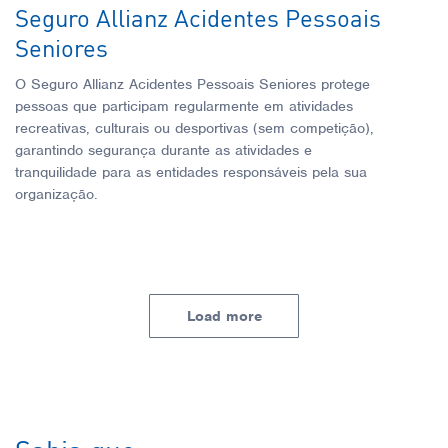
Seguro Allianz Acidentes Pessoais
Seniores
O Seguro Allianz Acidentes Pessoais Seniores protege
pessoas que participam regularmente em atividades
recreativas, culturais ou desportivas (sem competição),
garantindo segurança durante as atividades e
tranquilidade para as entidades responsáveis pela sua
organização.
Load more