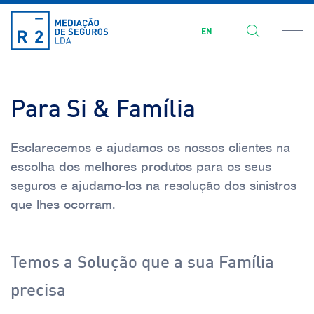
EN
Para Si & Família
Esclarecemos e ajudamos os nossos clientes na
escolha dos melhores produtos para os seus
seguros e ajudamo-los na resolução dos sinistros
que lhes ocorram.
Temos a Solução que a sua Família
precisa