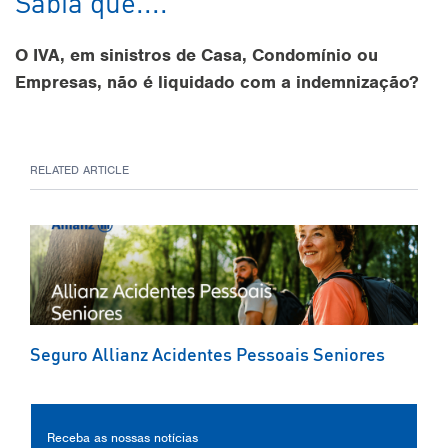
Sabia que....
O IVA, em sinistros de Casa, Condomínio ou
Empresas, não é liquidado com a indemnização?
RELATED ARTICLE
Seguro Allianz Acidentes Pessoais Seniores
Receba as nossas notícias