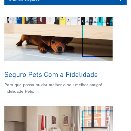
Seguro Pets Com a Fidelidade
Para que possa cuidar melhor o seu melhor amigo!
Fidelidade Pets.