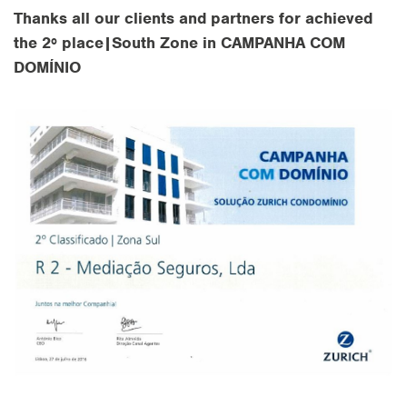
Thanks all our clients and partners for achieved
the 2º place|South Zone in CAMPANHA COM
DOMÍNIO