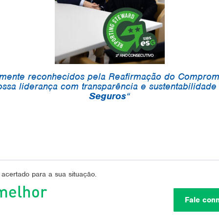
mente reconhecidos pela Reafirmação do Comprom
ssa liderança com transparência e sustentabilidade
Seguros
 acertado para a sua situação.
melhor
Fale con