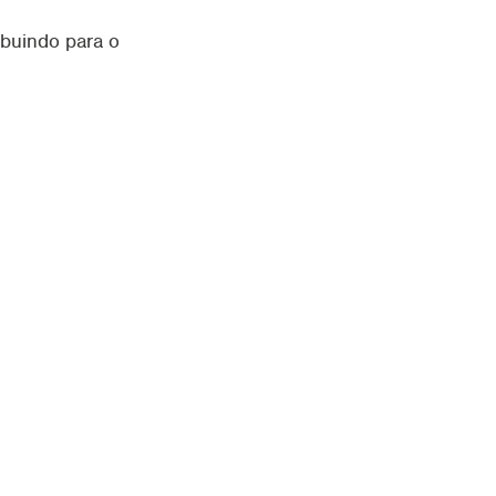
buindo para o