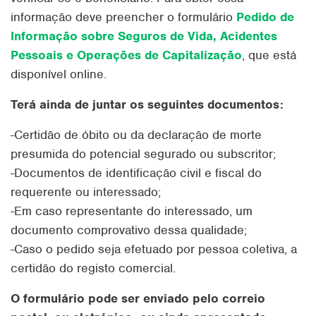
informação deve preencher o formulário
Pedido de
Informação sobre Seguros de Vida, Acidentes
Pessoais e Operações de Capitalização
, que está
disponível online.
Terá ainda de juntar os seguintes documentos:
-Certidão de óbito ou da declaração de morte
presumida do potencial segurado ou subscritor;
-Documentos de identificação civil e fiscal do
requerente ou interessado;
-Em caso representante do interessado, um
documento comprovativo dessa qualidade;
-Caso o pedido seja efetuado por pessoa coletiva, a
certidão do registo comercial.
O formulário pode ser enviado pelo correio