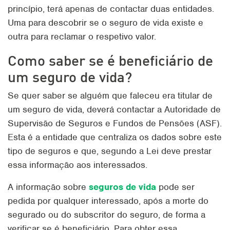
princípio, terá apenas de contactar duas entidades.
Uma para descobrir se o seguro de vida existe e
outra para reclamar o respetivo valor.
Como saber se é beneficiário de
um seguro de vida?
Se quer saber se alguém que faleceu era titular de
um seguro de vida, deverá contactar a Autoridade de
Supervisão de Seguros e Fundos de Pensões (ASF).
Esta é a entidade que centraliza os dados sobre este
tipo de seguros e que, segundo a Lei deve prestar
essa informação aos interessados.
A informação sobre
seguros de vida
pode ser
pedida por qualquer interessado, após a morte do
segurado ou do subscritor do seguro, de forma a
verificar se é beneficiário. Para obter essa