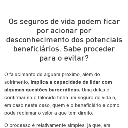
Os seguros de vida podem ficar
por acionar por
desconhecimento dos potenciais
beneficiários. Sabe proceder
para o evitar?
O falecimento de alguém próximo, além do
sofrimento,
implica a capacidade de lidar com
algumas questões burocráticas.
Uma delas é
confirmar se o falecido tinha um seguro de vida e,
em caso neste caso, quem é o beneficiário e como
pode reclamar o valor a que tem direito.
O processo é relativamente simples, já que, em