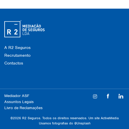
A R2 Seguros
Recrutamento
Contactos
Mediador ASF
Assuntos Legais
Livro de Reclamações
©2026 R2 Seguros. Todos os direitos reservados. Um site
ActiveMedia
Usamos fotografias do
@Unsplash