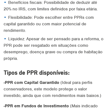
Benefícios fiscais: Possibilidade de deduzir até
20% no IRS, com limites definidos por faixa etária.
Flexibilidade: Pode escolher entre PPRs com
capital garantido ou com maior potencial de
rendimento.
Liquidez: Apesar de ser pensado para a reforma, o
PPR pode ser resgatado em situações como
desemprego, doença grave ou compra de habitação
própria.
Tipos de PPR disponíveis:
-PPR com Capital Garantido
(
Ideal para perfis
conservadores, este modelo protege o valor
investido, ainda que com rendimentos mais baixos.)
-PPR em Fundos de Investimento
(
Mais indicado