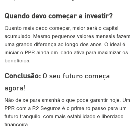
Quando devo começar a investir?
Quanto mais cedo começar, maior será o capital
acumulado. Mesmo pequenos valores mensais fazem
uma grande diferença ao longo dos anos. O ideal é
iniciar o PPR ainda em idade ativa para maximizar os
benefícios.
Conclusão:
O seu futuro começa
agora!
Não deixe para amanhã o que pode garantir hoje. Um
PPR com a R2 Seguros é o primeiro passo para um
futuro tranquilo, com mais estabilidade e liberdade
financeira.