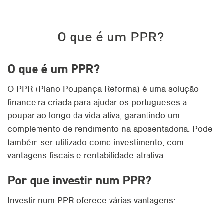
O que é um PPR?
O que é um PPR?
O PPR (Plano Poupança Reforma) é uma solução
financeira criada para ajudar os portugueses a
poupar ao longo da vida ativa, garantindo um
complemento de rendimento na aposentadoria. Pode
também ser utilizado como investimento, com
vantagens fiscais e rentabilidade atrativa.
Por que investir num PPR?
Investir num PPR oferece várias vantagens: