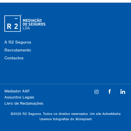
A R2 Seguros
Recrutamento
Contactos
Mediador ASF
Assuntos Legais
Livro de Reclamações
©2026 R2 Seguros. Todos os direitos reservados. Um site
ActiveMedia
Usamos fotografias do
@Unsplash