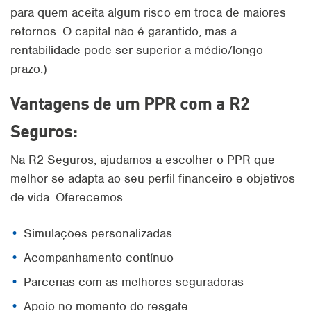
para quem aceita algum risco em troca de maiores
retornos. O capital não é garantido, mas a
rentabilidade pode ser superior a médio/longo
prazo.)
Vantagens de um PPR com a R2
Seguros:
Na R2 Seguros, ajudamos a escolher o PPR que
melhor se adapta ao seu perfil financeiro e objetivos
de vida. Oferecemos:
Simulações personalizadas
Acompanhamento contínuo
Parcerias com as melhores seguradoras
Apoio no momento do resgate