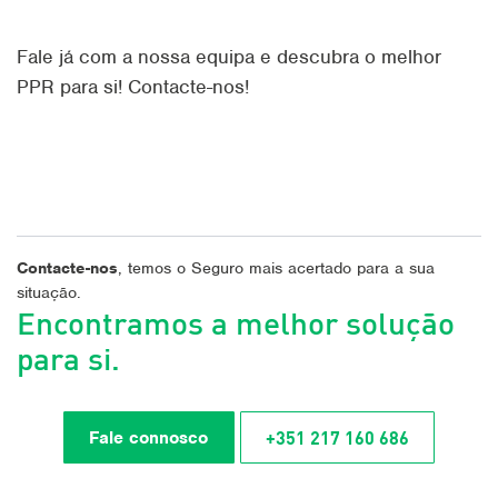
Fale já com a nossa equipa e descubra o melhor
PPR para si! Contacte-nos!
Contacte-nos
, temos o Seguro mais acertado para a sua
situação.
Encontramos a melhor solução
para si.
+351 217 160 686
Fale connosco