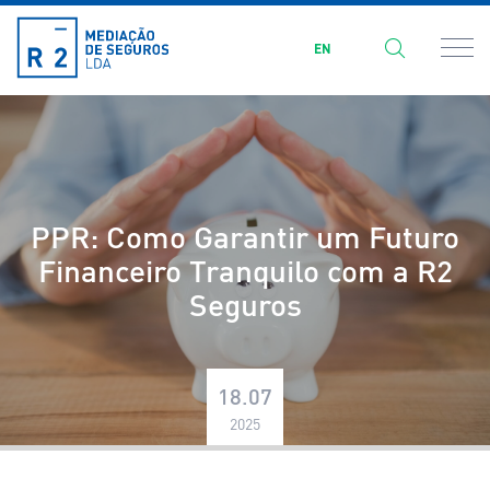
EN
PPR: Como Garantir um Futuro
Financeiro Tranquilo com a R2
Seguros
18.07
2025