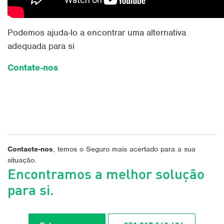
Podemos ajuda-lo a encontrar uma alternativa
adequada para si
Contate-nos
Contacte-nos
, temos o Seguro mais acertado para a sua
situação.
Encontramos a melhor solução
para si.