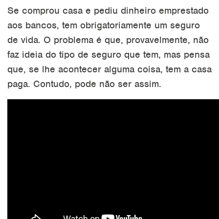
Se comprou casa e pediu dinheiro emprestado
aos bancos, tem obrigatoriamente um seguro
de vida.
O problema é que, provavelmente,
não
faz ideia do tipo de seguro que tem
, mas pensa
que,
se lhe acontecer alguma coisa, tem a casa
paga
. Contudo,
pode não ser assim
.