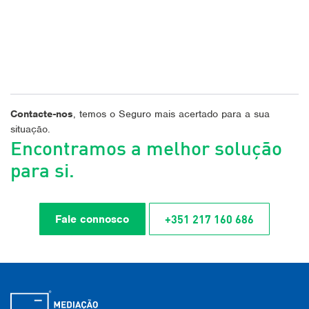
Contacte-nos
, temos o Seguro mais acertado para a sua
situação.
Encontramos a melhor solução
para si.
+351 217 160 686
Fale connosco