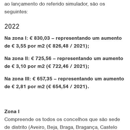
ao lançamento do referido simulador, são os
seguintes:
2022
Na zona I: € 830,03 – representando um aumento
de € 3,55 por m2 (€ 826,48 / 2021);
Na zona II: € 725,56 – representando um aumento
de € 3,10 por m2 (€ 722,46 / 2021);
Na zona III: € 657,35 – representando um aumento
de € 2,81 por m2 (€ 654,54 / 2021).
Zona I
Compreende os todos os concelhos que são sede
de distrito (Aveiro, Beja, Braga, Bragança, Castelo