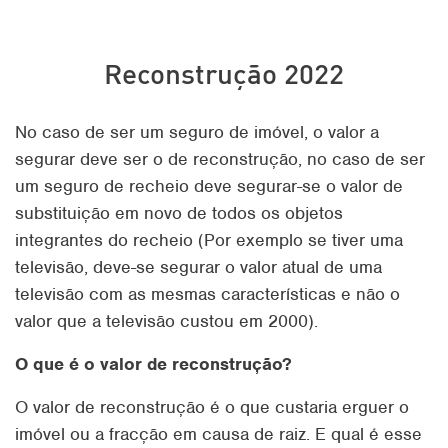
Reconstrução 2022
No caso de ser um seguro de imóvel, o valor a
segurar deve ser o de reconstrução, no caso de ser
um seguro de recheio deve segurar-se o valor de
substituição em novo de todos os objetos
integrantes do recheio (Por exemplo se tiver uma
televisão, deve-se segurar o valor atual de uma
televisão com as mesmas características e não o
valor que a televisão custou em 2000).
O que é o valor de reconstrução?
O valor de reconstrução é o que custaria erguer o
imóvel ou a fracção em causa de raiz. E qual é esse