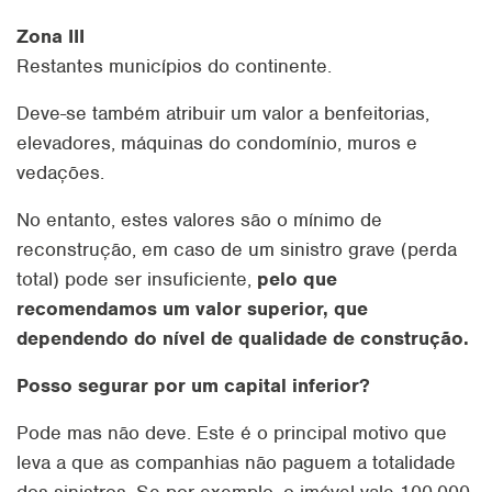
Zona III
Restantes municípios do continente.
Deve-se também atribuir um valor a benfeitorias,
elevadores, máquinas do condomínio, muros e
vedações.
No entanto, estes valores são o mínimo de
reconstrução, em caso de um sinistro grave (perda
total) pode ser insuficiente,
pelo que
recomendamos um valor superior, que
dependendo do nível de qualidade de construção.
Posso segurar por um capital inferior?
Pode mas não deve. Este é o principal motivo que
leva a que as companhias não paguem a totalidade