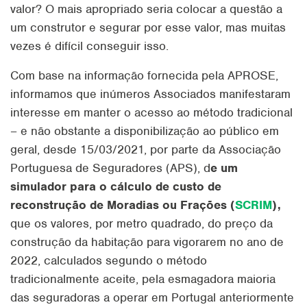
valor? O mais apropriado seria colocar a questão a
um construtor e segurar por esse valor, mas muitas
vezes é difícil conseguir isso.
Com base na informação fornecida pela APROSE,
informamos que inúmeros Associados manifestaram
interesse em manter o acesso ao método tradicional
– e não obstante a disponibilização ao público em
geral, desde 15/03/2021, por parte da Associação
Portuguesa de Seguradores (APS), d
e um
simulador para o cálculo de custo de
reconstrução de Moradias ou Frações (
SCRIM
),
que os valores, por metro quadrado, do preço da
construção da habitação para vigorarem no ano de
2022, calculados segundo o método
tradicionalmente aceite, pela esmagadora maioria
das seguradoras a operar em Portugal anteriormente