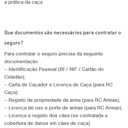
Que documentos são necessários para contratar o
seguro?
Para contratar o seguro precisa da seguinte
documentação:
– Identificação Pessoal (BI / NIF / Cartão do
Cidadão);
– Carta de Caçador e Licença de Caça (para RC
Caça);
– Registo de propriedade da arma (para RC Armas);
– Licença de uso e porte de armas (para RC Armas);
– Licença e registo dos cães (se contratada a
cobertura de danos em cães de caça).