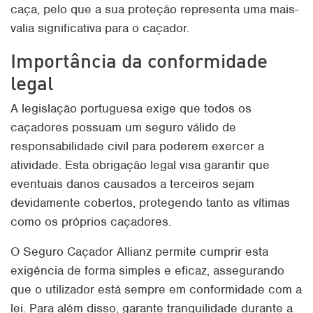
caça, pelo que a sua proteção representa uma mais-
valia significativa para o caçador.
Importância da conformidade
legal
A legislação portuguesa exige que todos os
caçadores possuam um seguro válido de
responsabilidade civil para poderem exercer a
atividade. Esta obrigação legal visa garantir que
eventuais danos causados a terceiros sejam
devidamente cobertos, protegendo tanto as vítimas
como os próprios caçadores.
O Seguro Caçador Allianz permite cumprir esta
exigência de forma simples e eficaz, assegurando
que o utilizador está sempre em conformidade com a
lei. Para além disso, garante tranquilidade durante a