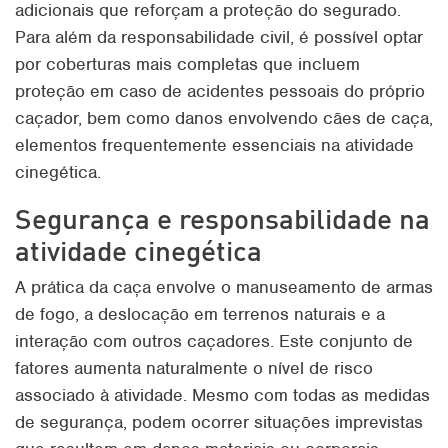
adicionais que reforçam a proteção do segurado.
Para além da responsabilidade civil, é possível optar
por coberturas mais completas que incluem
proteção em caso de acidentes pessoais do próprio
caçador, bem como danos envolvendo cães de caça,
elementos frequentemente essenciais na atividade
cinegética.
Segurança e responsabilidade na
atividade cinegética
A prática da caça envolve o manuseamento de armas
de fogo, a deslocação em terrenos naturais e a
interação com outros caçadores. Este conjunto de
fatores aumenta naturalmente o nível de risco
associado à atividade. Mesmo com todas as medidas
de segurança, podem ocorrer situações imprevistas