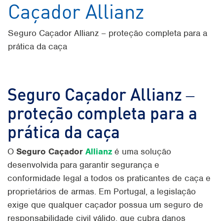
Caçador Allianz
Seguro Caçador Allianz – proteção completa para a
prática da caça
Seguro Caçador Allianz –
proteção completa para a
prática da caça
O
Seguro Caçador
Allianz
é uma solução
desenvolvida para garantir segurança e
conformidade legal a todos os praticantes de caça e
proprietários de armas. Em Portugal, a legislação
exige que qualquer caçador possua um seguro de
responsabilidade civil válido, que cubra danos