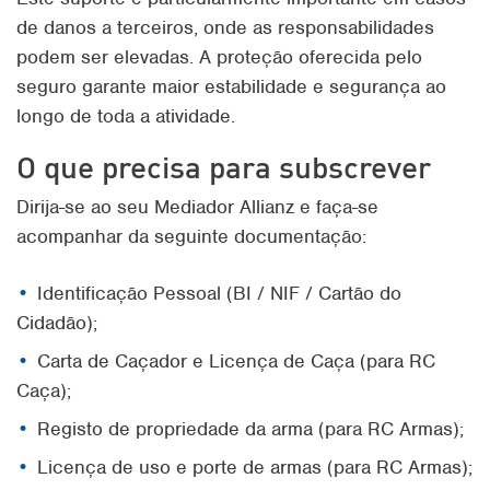
de danos a terceiros, onde as responsabilidades
podem ser elevadas. A proteção oferecida pelo
seguro garante maior estabilidade e segurança ao
longo de toda a atividade.
O que precisa para subscrever
Dirija-se ao seu Mediador Allianz e faça-se
acompanhar da seguinte documentação:
Identificação Pessoal (BI / NIF / Cartão do
Cidadão);
Carta de Caçador e Licença de Caça (para RC
Caça);
Registo de propriedade da arma (para RC Armas);
Licença de uso e porte de armas (para RC Armas);