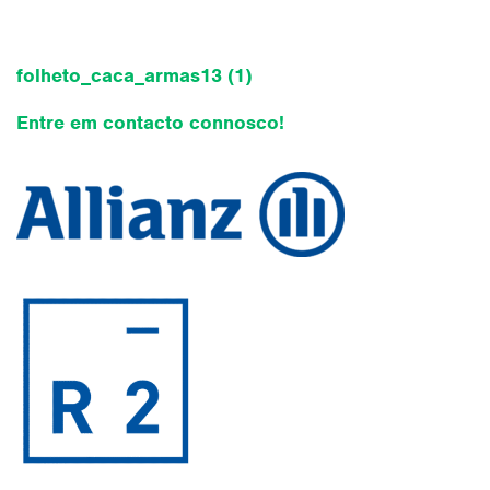
folheto_caca_armas13 (1)
Entre em contacto connosco!