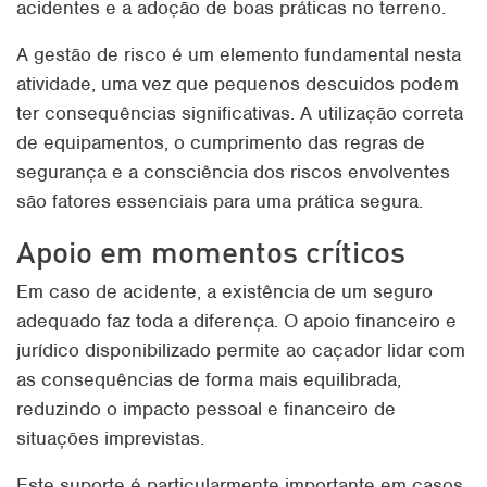
acidentes e a adoção de boas práticas no terreno.
A gestão de risco é um elemento fundamental nesta
atividade, uma vez que pequenos descuidos podem
ter consequências significativas. A utilização correta
de equipamentos, o cumprimento das regras de
segurança e a consciência dos riscos envolventes
são fatores essenciais para uma prática segura.
Apoio em momentos críticos
Em caso de acidente, a existência de um seguro
adequado faz toda a diferença. O apoio financeiro e
jurídico disponibilizado permite ao caçador lidar com
as consequências de forma mais equilibrada,
reduzindo o impacto pessoal e financeiro de
situações imprevistas.
Este suporte é particularmente importante em casos