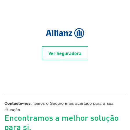
Ver Seguradora
Contacte-nos
, temos o Seguro mais acertado para a sua
situação.
Encontramos a melhor solução
para si.