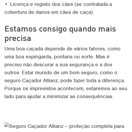
Licença e registo dos cães (se contratada a
cobertura de danos em cães de caça).
Estamos consigo quando mais
precisa
Uma boa caçada depende de vários fatores, como
uma boa espingarda, pontaria ou sorte. Mas é
preciso não descurar a sua segurança e a dos
outros. Estar munido de um bom seguro, como o
seguro Caçador Allianz, pode fazer toda a diferença.
Porque os imprevistos acontecem, estaremos ao seu
lado para ajudar a minimizar as consequências.