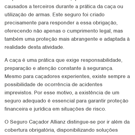
causados a terceiros durante a prática da caça ou
utilização de armas. Este seguro foi criado
precisamente para responder a essa obrigação,
oferecendo não apenas o cumprimento legal, mas
também uma proteção mais abrangente e adaptada à
realidade desta atividade.
A caça é uma prática que exige responsabilidade,
preparação e atenção constante à segurança.
Mesmo para caçadores experientes, existe sempre a
possibilidade de ocorrência de acidentes
imprevistos. Por esse motivo, a existência de um
seguro adequado é essencial para garantir proteção
financeira e jurídica em situações de risco.
O Seguro Caçador Allianz distingue-se por ir além da
cobertura obrigatória, disponibilizando soluções