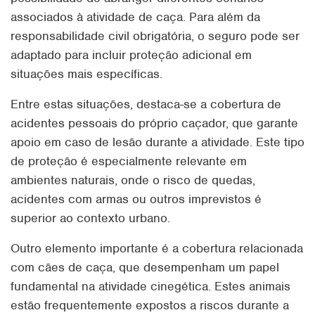
associados à atividade de caça. Para além da
responsabilidade civil obrigatória, o seguro pode ser
adaptado para incluir proteção adicional em
situações mais específicas.
Entre estas situações, destaca-se a cobertura de
acidentes pessoais do próprio caçador, que garante
apoio em caso de lesão durante a atividade. Este tipo
de proteção é especialmente relevante em
ambientes naturais, onde o risco de quedas,
acidentes com armas ou outros imprevistos é
superior ao contexto urbano.
Outro elemento importante é a cobertura relacionada
com cães de caça, que desempenham um papel
fundamental na atividade cinegética. Estes animais
estão frequentemente expostos a riscos durante a