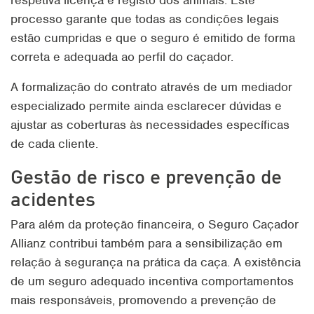
respetiva licença e registo dos animais. Este
processo garante que todas as condições legais
estão cumpridas e que o seguro é emitido de forma
correta e adequada ao perfil do caçador.
A formalização do contrato através de um mediador
especializado permite ainda esclarecer dúvidas e
ajustar as coberturas às necessidades específicas
de cada cliente.
Gestão de risco e prevenção de
acidentes
Para além da proteção financeira, o Seguro Caçador
Allianz contribui também para a sensibilização em
relação à segurança na prática da caça. A existência
de um seguro adequado incentiva comportamentos
mais responsáveis, promovendo a prevenção de