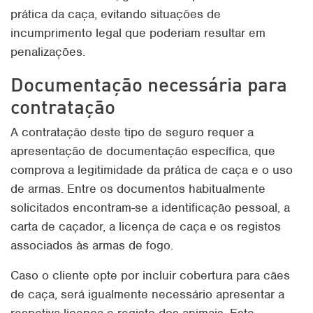
prática da caça, evitando situações de
incumprimento legal que poderiam resultar em
penalizações.
Documentação necessária para
contratação
A contratação deste tipo de seguro requer a
apresentação de documentação específica, que
comprova a legitimidade da prática de caça e o uso
de armas. Entre os documentos habitualmente
solicitados encontram-se a identificação pessoal, a
carta de caçador, a licença de caça e os registos
associados às armas de fogo.
Caso o cliente opte por incluir cobertura para cães
de caça, será igualmente necessário apresentar a