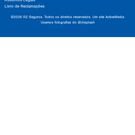
Livro de Reclamações
©2026 R2 Seguros. Todos os direitos reservados. Um site
ActiveMedia
Usamos fotografias do
@Unsplash