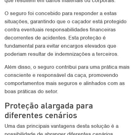
que resultem em danos materiais ou corporais.
O seguro foi concebido para responder a estas
situações, garantindo que o caçador está protegido
contra eventuais responsabilidades financeiras
decorrentes de acidentes. Esta proteção é
fundamental para evitar encargos elevados que
poderiam resultar de indemnizações a terceiros.
Além disso, o seguro contribui para uma prática mais
consciente e responsável da caça, promovendo
comportamentos mais seguros e alinhados com as
boas práticas do setor.
Proteção alargada para
diferentes cenários
Uma das principais vantagens desta solução é a
possibilidade de abranger diferentes cenários