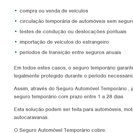
compra ou venda de veículos
circulação temporária de automóveis sem seguro
testes de condução ou deslocações pontuais
importação de veículos do estrangeiro
períodos de transição entre seguros anuais
Em todos estes casos, o seguro temporário garante
legalmente protegido durante o período necessário
Assim, através do Seguro Automóvel Temporário , j
seguro temporário com prazo entre 1 a 28 dias.
Esta solução podem ser feita para automóveis, mot
autocaravanas.
O Seguro Automóvel Temporário cobre: