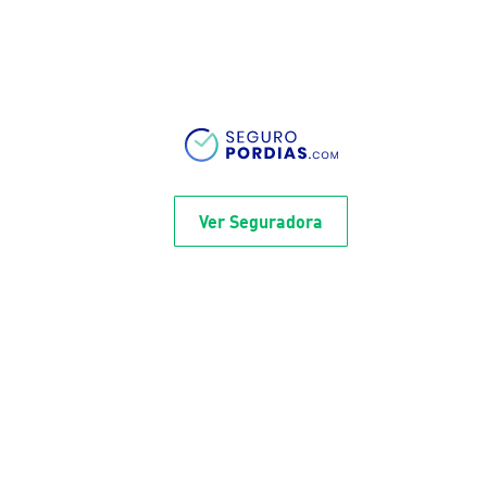
Ver Seguradora