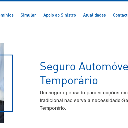
mínios
Simular
Apoio ao Sinistro
Atualidades
Contact
Seguro Automóve
Temporário
Um seguro pensado para situações em
tradicional não serve a necessidade-S
Temporário.