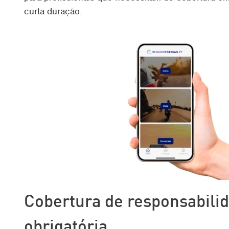
curta duração.
Cobertura de responsabilid
obrigatória