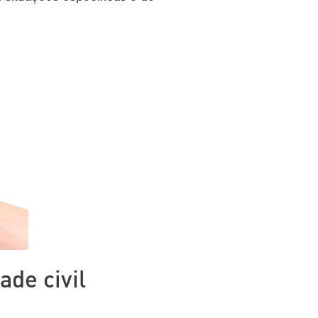
ade civil