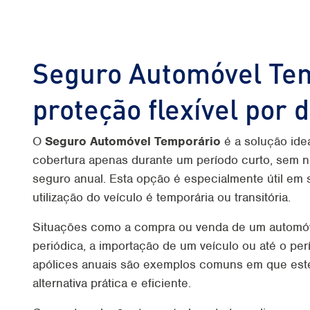
Seguro Automóvel Tem
proteção flexível por d
O
Seguro Automóvel Temporário
é a solução ide
cobertura apenas durante um período curto, sem 
seguro anual. Esta opção é especialmente útil em 
utilização do veículo é temporária ou transitória.
Situações como a compra ou venda de um automóve
periódica, a importação de um veículo ou até o pe
apólices anuais são exemplos comuns em que este
alternativa prática e eficiente.