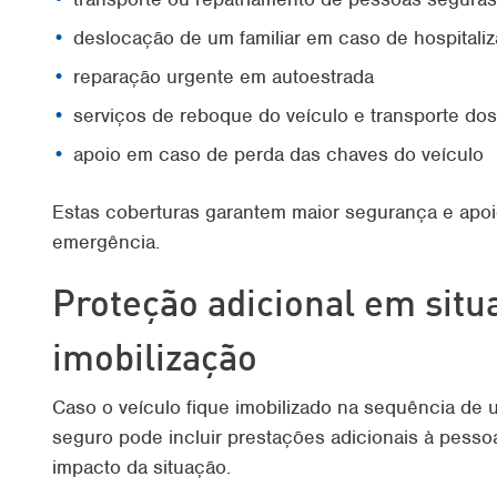
deslocação de um familiar em caso de hospitali
reparação urgente em autoestrada
serviços de reboque do veículo e transporte do
apoio em caso de perda das chaves do veículo
Estas coberturas garantem maior segurança e apo
emergência.
Proteção adicional em situ
imobilização
Caso o veículo fique imobilizado na sequência de u
seguro pode incluir prestações adicionais à pesso
impacto da situação.