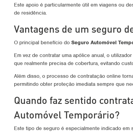
Este apoio é particularmente útil em viagens ou de
de residência.
Vantagens de um seguro de
O principal benefício do
Seguro Automóvel Tempo
Em vez de contratar uma apólice anual, o utilizad
que realmente precisa de cobertura, evitando cus
Além disso, o processo de contratação online torn
permitindo obter proteção imediata sempre que ne
Quando faz sentido contrat
Automóvel Temporário?
Este tipo de seguro é especialmente indicado em 