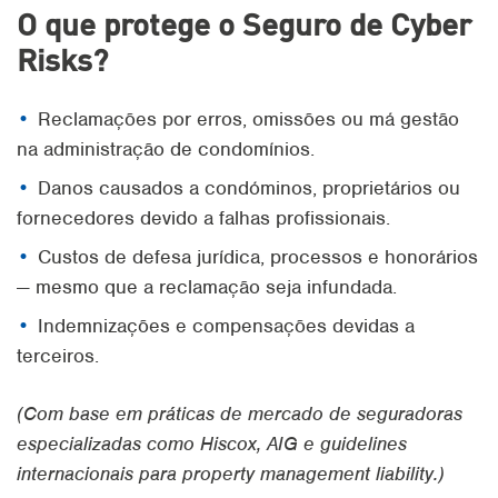
O que protege o Seguro de Cyber
Risks?
Reclamações por erros, omissões ou má gestão
na administração de condomínios.
Danos causados a condóminos, proprietários ou
fornecedores devido a falhas profissionais.
Custos de defesa jurídica, processos e honorários
— mesmo que a reclamação seja infundada.
Indemnizações e compensações devidas a
terceiros.
(Com base em práticas de mercado de seguradoras
especializadas como Hiscox, AIG e guidelines
internacionais para property management liability.)