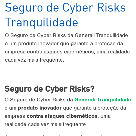
Seguro de Cyber Risks
Tranquilidade
O Seguro de Cyber Risks da Generali Tranquilidade
é um produto inovador que garante a proteção da
empresa contra ataques cibernéticos, uma realidade
cada vez mais frequente.
Seguro de Cyber Risks?
O Seguro de Cyber Risks da
Generali Tranquilidade
é um
produto inovador
que garante a proteção da
empresa
contra ataques
cibernéticos,
uma
realidade cada vez mais frequente.