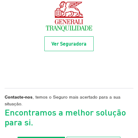
Ver Seguradora
Contacte-nos
, temos o Seguro mais acertado para a sua
situação.
Encontramos a melhor solução
para si.