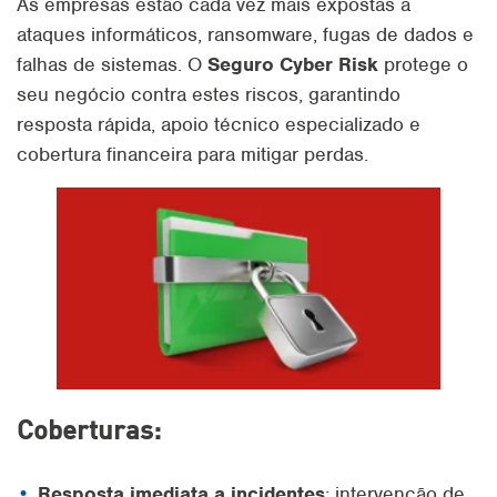
As empresas estão cada vez mais expostas a
ataques informáticos, ransomware, fugas de dados e
falhas de sistemas. O
Seguro Cyber Risk
protege o
seu negócio contra estes riscos, garantindo
resposta rápida, apoio técnico especializado e
cobertura financeira para mitigar perdas.
Coberturas:
Resposta imediata a incidentes
: intervenção de