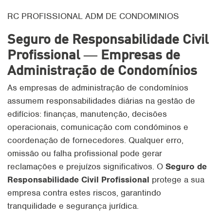
RC PROFISSIONAL ADM DE CONDOMINIOS
Seguro de Responsabilidade Civil
Profissional — Empresas de
Administração de Condomínios
As empresas de administração de condomínios
assumem responsabilidades diárias na gestão de
edifícios: finanças, manutenção, decisões
operacionais, comunicação com condóminos e
coordenação de fornecedores. Qualquer erro,
omissão ou falha profissional pode gerar
reclamações e prejuízos significativos. O
Seguro de
Responsabilidade Civil Profissional
protege a sua
empresa contra estes riscos, garantindo
tranquilidade e segurança jurídica.