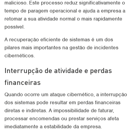
malicioso. Este processo reduz significativamente o
tempo de paragem operacional e ajuda a empresa a
retomar a sua atividade normal o mais rapidamente
possível.
A recuperação eficiente de sistemas é um dos
pilares mais importantes na gestão de incidentes
cibernéticos.
Interrupção de atividade e perdas
financeiras
Quando ocorre um ataque cibernético, a interrupção
dos sistemas pode resultar em perdas financeiras
diretas e indiretas. A impossibilidade de faturar,
processar encomendas ou prestar serviços afeta
imediatamente a estabilidade da empresa.