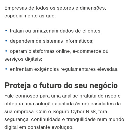
Empresas de todos os setores e dimensões,
especialmente as que:
tratam ou armazenam dados de clientes;
dependem de sistemas informáticos;
operam plataformas online, e-commerce ou
serviços digitais;
enfrentam exigências regulamentares elevadas.
Proteja o futuro do seu negócio
Fale connosco para uma análise gratuita de risco e
obtenha uma solução ajustada às necessidades da
sua empresa. Com o Seguro Cyber Risk, terá
segurança, continuidade e tranquilidade num mundo
digital em constante evolução.