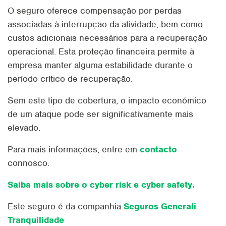
O seguro oferece compensação por perdas
associadas à interrupção da atividade, bem como
custos adicionais necessários para a recuperação
operacional. Esta proteção financeira permite à
empresa manter alguma estabilidade durante o
período crítico de recuperação.
Sem este tipo de cobertura, o impacto económico
de um ataque pode ser significativamente mais
elevado.
Para mais informações, entre em
contacto
connosco.
Saiba mais sobre o cyber risk e cyber safety.
Este seguro é da companhia
Seguros Generali
Tranquilidade