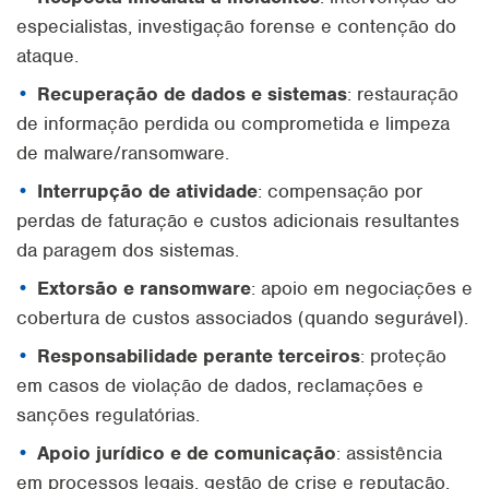
especialistas, investigação forense e contenção do
ataque.
Recuperação de dados e sistemas
: restauração
de informação perdida ou comprometida e limpeza
de malware/ransomware.
Interrupção de atividade
: compensação por
perdas de faturação e custos adicionais resultantes
da paragem dos sistemas.
Extorsão e ransomware
: apoio em negociações e
cobertura de custos associados (quando segurável).
Responsabilidade perante terceiros
: proteção
em casos de violação de dados, reclamações e
sanções regulatórias.
Apoio jurídico e de comunicação
: assistência
em processos legais, gestão de crise e reputação.