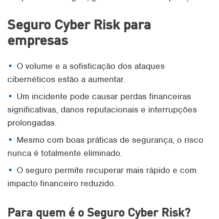
Seguro Cyber Risk para
empresas
O volume e a sofisticação dos ataques
cibernéticos estão a aumentar.
Um incidente pode causar perdas financeiras
significativas, danos reputacionais e interrupções
prolongadas.
Mesmo com boas práticas de segurança, o risco
nunca é totalmente eliminado.
O seguro permite recuperar mais rápido e com
impacto financeiro reduzido.
Para quem é o
Seguro Cyber Risk
?