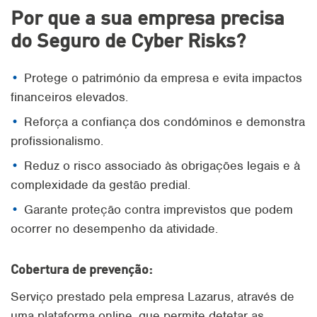
Por que a sua empresa precisa
do Seguro de Cyber Risks?
Protege o património da empresa e evita impactos
financeiros elevados.
Reforça a confiança dos condóminos e demonstra
profissionalismo.
Reduz o risco associado às obrigações legais e à
complexidade da gestão predial.
Garante proteção contra imprevistos que podem
ocorrer no desempenho da atividade.
Cobertura de prevenção:
Serviço prestado pela empresa Lazarus, através de
uma plataforma online, que permite detetar as