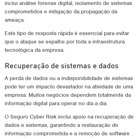
inclui análise forense digital, isolamento de sistemas
comprometidos e mitigação da propagação da
ameaça.
Este tipo de resposta rápida é essencial para evitar
que o ataque se espalhe por toda a infraestrutura
tecnológica da empresa.
Recuperação de sistemas e dados
A perda de dados ou a indisponibilidade de sistemas
pode ter um impacto devastador na atividade de uma
empresa. Muitos negócios dependem totalmente da
informação digital para operar no dia a dia.
O Seguro Cyber Risk inclui apoio na recuperação de
dados e sistemas, garantindo a restauração de
informação comprometida e a remoção de software