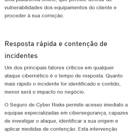
vulnerabilidades dos equipamentos do cliente e
proceder à sua correção.
Resposta rápida e contenção de
incidentes
Um dos principais fatores críticos em qualquer
ataque cibernético é o tempo de resposta. Quanto
mais rápido o incidente for identificado e contido,
menor será o impacto no negócio.
O Seguro de Cyber Risks permite acesso imediato a
equipas especializadas em cibersegurança, capazes
de investigar o ataque, identificar a sua origem e
aplicar medidas de contenção. Esta intervenção