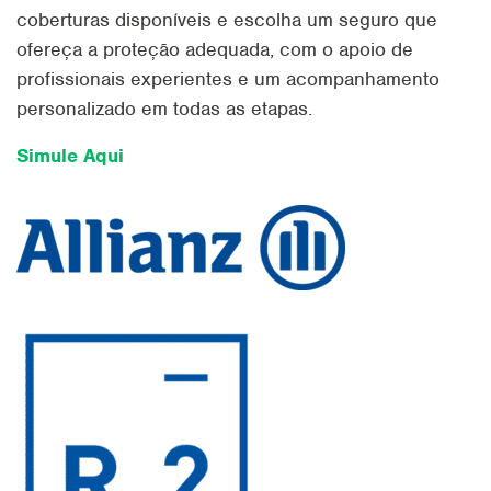
coberturas disponíveis e escolha um seguro que
ofereça a proteção adequada, com o apoio de
profissionais experientes e um acompanhamento
personalizado em todas as etapas.
Simule Aqui