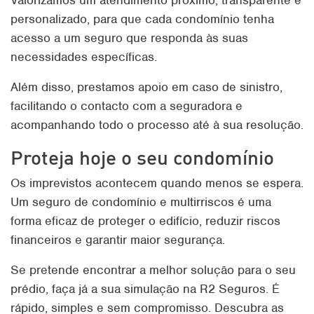
Valorizamos um atendimento próximo, transparente e
personalizado, para que cada condomínio tenha
acesso a um seguro que responda às suas
necessidades específicas.
Além disso, prestamos apoio em caso de sinistro,
facilitando o contacto com a seguradora e
acompanhando todo o processo até à sua resolução.
Proteja hoje o seu condomínio
Os imprevistos acontecem quando menos se espera.
Um seguro de condomínio e multirriscos é uma
forma eficaz de proteger o edifício, reduzir riscos
financeiros e garantir maior segurança.
Se pretende encontrar a melhor solução para o seu
prédio, faça já a sua simulação na R2 Seguros. É
rápido, simples e sem compromisso. Descubra as