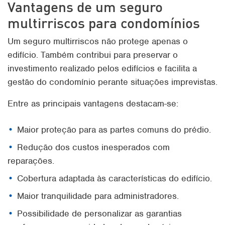
Vantagens de um seguro
multirriscos para condomínios
Um seguro multirriscos não protege apenas o
edifício. Também contribui para preservar o
investimento realizado pelos edifícios e facilita a
gestão do condomínio perante situações imprevistas.
Entre as principais vantagens destacam-se:
Maior proteção para as partes comuns do prédio.
Redução dos custos inesperados com
reparações.
Cobertura adaptada às características do edifício.
Maior tranquilidade para administradores.
Possibilidade de personalizar as garantias