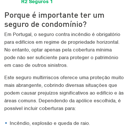
Porque é importante ter um
seguro de condomínio?
Em Portugal, o seguro contra incêndio é obrigatório
para edifícios em regime de propriedade horizontal.
No entanto, optar apenas pela cobertura mínima
pode não ser suficiente para proteger o património
em caso de outros sinistros.
Este seguro multirriscos oferece uma proteção muito
mais abrangente, cobrindo diversas situações que
podem causar prejuízos significativos ao edifício e às
áreas comuns. Dependendo da apólice escolhida, é
possível incluir coberturas para:
Incêndio, explosão e queda de raio.