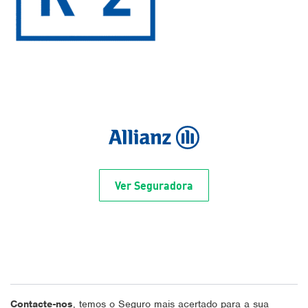
Ver Seguradora
Contacte-nos
, temos o Seguro mais acertado para a sua