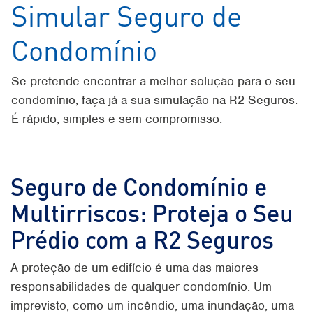
Simular Seguro de
Condomínio
Se pretende encontrar a melhor solução para o seu
condomínio, faça já a sua simulação na R2 Seguros.
É rápido, simples e sem compromisso.
Seguro de Condomínio e
Multirriscos: Proteja o Seu
Prédio com a R2 Seguros
A proteção de um edifício é uma das maiores
responsabilidades de qualquer condomínio. Um
imprevisto, como um incêndio, uma inundação, uma