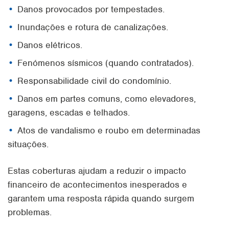
Danos provocados por tempestades.
Inundações e rotura de canalizações.
Danos elétricos.
Fenómenos sísmicos (quando contratados).
Responsabilidade civil do condomínio.
Danos em partes comuns, como elevadores,
garagens, escadas e telhados.
Atos de vandalismo e roubo em determinadas
situações.
Estas coberturas ajudam a reduzir o impacto
financeiro de acontecimentos inesperados e
garantem uma resposta rápida quando surgem
problemas.