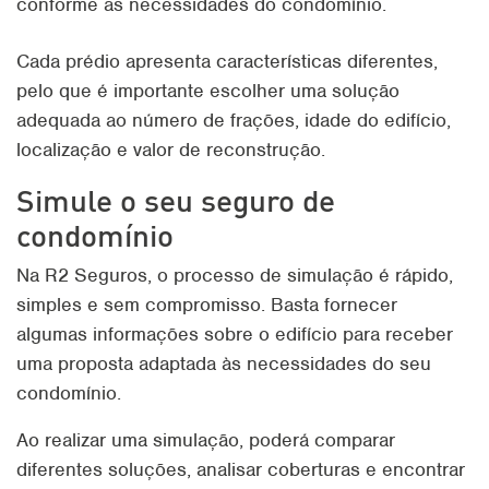
conforme as necessidades do condomínio.
Cada prédio apresenta características diferentes,
pelo que é importante escolher uma solução
adequada ao número de frações, idade do edifício,
localização e valor de reconstrução.
Simule o seu seguro de
condomínio
Na R2 Seguros, o processo de simulação é rápido,
simples e sem compromisso. Basta fornecer
algumas informações sobre o edifício para receber
uma proposta adaptada às necessidades do seu
condomínio.
Ao realizar uma simulação, poderá comparar
diferentes soluções, analisar coberturas e encontrar