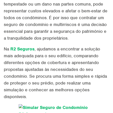
tempestade ou um dano nas partes comuns, pode
representar custos elevados e afetar o bem-estar de
todos os condóminos. É por isso que contratar um
seguro de condomínio e multirriscos é uma decisão
essencial para garantir a segurança do património e
a tranquilidade dos proprietários.
Na
R2 Seguros
, ajudamos a encontrar a solução
mais adequada para o seu edifício, comparando
diferentes opções de cobertura e apresentando
propostas ajustadas às necessidades do seu
condomínio. Se procura uma forma simples e rápida
de proteger o seu prédio, pode realizar uma
simulação e conhecer as melhores opções
disponíveis.