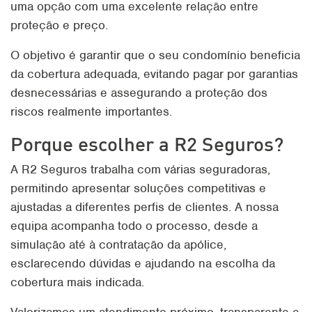
uma opção com uma excelente relação entre
proteção e preço.
O objetivo é garantir que o seu condomínio beneficia
da cobertura adequada, evitando pagar por garantias
desnecessárias e assegurando a proteção dos
riscos realmente importantes.
Porque escolher a R2 Seguros?
A R2 Seguros trabalha com várias seguradoras,
permitindo apresentar soluções competitivas e
ajustadas a diferentes perfis de clientes. A nossa
equipa acompanha todo o processo, desde a
simulação até à contratação da apólice,
esclarecendo dúvidas e ajudando na escolha da
cobertura mais indicada.