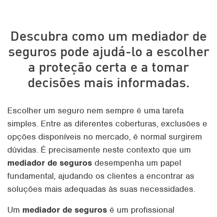
Descubra como um mediador de
seguros pode ajudá-lo a escolher
a proteção certa e a tomar
decisões mais informadas.
Escolher um seguro nem sempre é uma tarefa
simples. Entre as diferentes coberturas, exclusões e
opções disponíveis no mercado, é normal surgirem
dúvidas. É precisamente neste contexto que um
mediador de seguros
desempenha um papel
fundamental, ajudando os clientes a encontrar as
soluções mais adequadas às suas necessidades.
Um
mediador de seguros
é um profissional