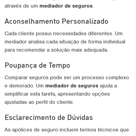
através de um
mediador de seguros
.
Aconselhamento Personalizado
Cada cliente possui necessidades diferentes. Um
mediador analisa cada situação de forma individual
para recomendar a solução mais adequada.
Poupança de Tempo
Comparar seguros pode ser um processo complexo
e demorado. Um
mediador de seguros
ajuda a
simplificar esta tarefa, apresentando opções
ajustadas ao perfil do cliente.
Esclarecimento de Dúvidas
As apólices de seguro incluem termos técnicos que