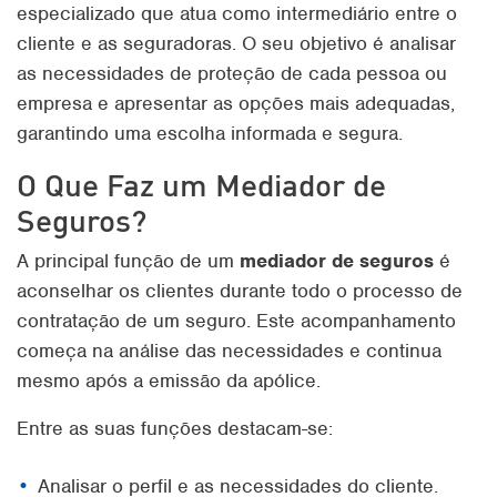
especializado que atua como intermediário entre o
cliente e as seguradoras. O seu objetivo é analisar
as necessidades de proteção de cada pessoa ou
empresa e apresentar as opções mais adequadas,
garantindo uma escolha informada e segura.
O Que Faz um Mediador de
Seguros?
A principal função de um
mediador de seguros
é
aconselhar os clientes durante todo o processo de
contratação de um seguro. Este acompanhamento
começa na análise das necessidades e continua
mesmo após a emissão da apólice.
Entre as suas funções destacam-se:
Analisar o perfil e as necessidades do cliente.