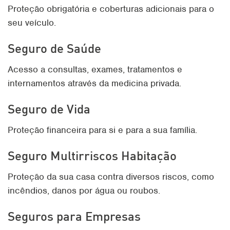
Proteção obrigatória e coberturas adicionais para o
seu veículo.
Seguro de Saúde
Acesso a consultas, exames, tratamentos e
internamentos através da medicina privada.
Seguro de Vida
Proteção financeira para si e para a sua família.
Seguro Multirriscos Habitação
Proteção da sua casa contra diversos riscos, como
incêndios, danos por água ou roubos.
Seguros para Empresas