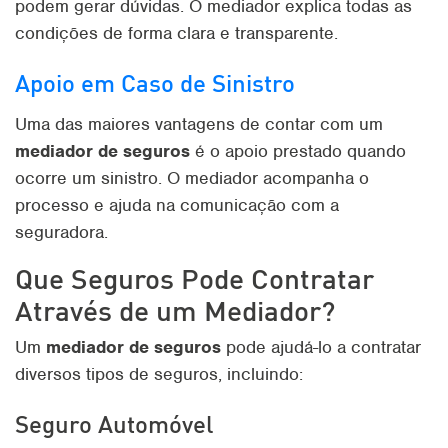
podem gerar dúvidas. O mediador explica todas as
condições de forma clara e transparente.
Apoio em Caso de Sinistro
Uma das maiores vantagens de contar com um
mediador de seguros
é o apoio prestado quando
ocorre um sinistro. O mediador acompanha o
processo e ajuda na comunicação com a
seguradora.
Que Seguros Pode Contratar
Através de um Mediador?
Um
mediador de seguros
pode ajudá-lo a contratar
diversos tipos de seguros, incluindo:
Seguro Automóvel