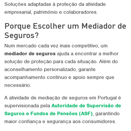
Soluções adaptadas à proteção da atividade
empresarial, património e colaboradores.
Porque Escolher um Mediador de
Seguros?
Num mercado cada vez mais competitivo, um
mediador de seguros
ajuda a encontrar a melhor
solução de proteção para cada situação. Além do
aconselhamento personalizado, garante
acompanhamento contínuo e apoio sempre que
necessário.
A atividade de mediação de seguros em Portugal é
supervisionada pela
Autoridade de Supervisão de
Seguros e Fundos de Pensões (ASF)
, garantindo
maior confiança e segurança aos consumidores.