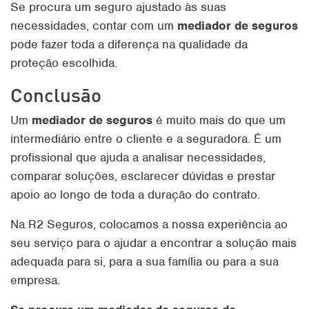
Se procura um seguro ajustado às suas
necessidades, contar com um
mediador de seguros
pode fazer toda a diferença na qualidade da
proteção escolhida.
Conclusão
Um
mediador de seguros
é muito mais do que um
intermediário entre o cliente e a seguradora. É um
profissional que ajuda a analisar necessidades,
comparar soluções, esclarecer dúvidas e prestar
apoio ao longo de toda a duração do contrato.
Na R2 Seguros, colocamos a nossa experiência ao
seu serviço para o ajudar a encontrar a solução mais
adequada para si, para a sua família ou para a sua
empresa.