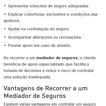
Apresentar soluções de seguro adequadas.
Explicar coberturas, exclusões e condições das
apólices.
Ajudar na contratação do seguro.
Acompanhar alterações ou renovações.
Prestar apoio em caso de sinistro.
Ao recorrer a um
mediador de seguros
, o cliente
beneficia de apoio especializado que facilita a
tomada de decisões e reduz o risco de contratar
uma solução inadequada.
Vantagens de Recorrer a um
Mediador de Seguros
Existem várias vantagens em contratar um seguro