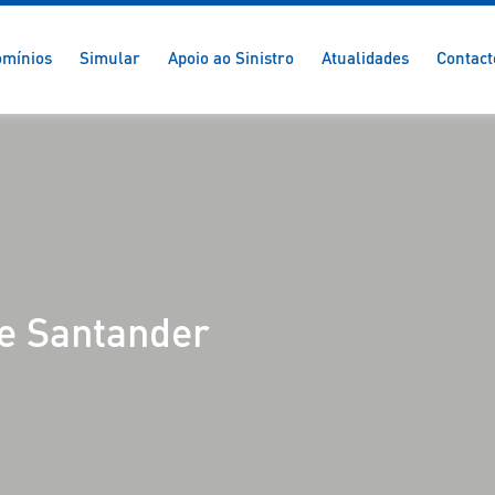
mínios
Simular
Apoio ao Sinistro
Atualidades
Contact
e Santander