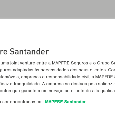
re Santander
uma joint venture entre a MAPFRE Seguros e o Grupo S
guros adaptadas às necessidades dos seus clientes. Co
tomóveis, empresas e responsabilidade civil, a MAPFRE 
icaz e tranquilidade. A empresa se destaca pela solidez
entes que garantem um serviço ao cliente de alta qualida
 ser encontradas em:
MAPFRE Santander
.