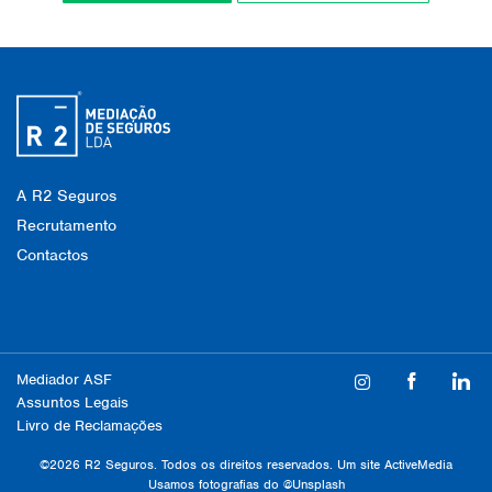
A R2 Seguros
Recrutamento
Contactos
Mediador ASF
Assuntos Legais
Livro de Reclamações
©2026 R2 Seguros. Todos os direitos reservados. Um site
ActiveMedia
Usamos fotografias do
@Unsplash