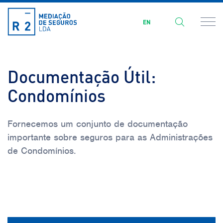
EN
Documentação Útil:
Condomínios
Fornecemos um conjunto de documentação
importante sobre seguros para as Administrações
de Condomínios.