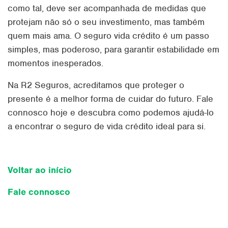
como tal, deve ser acompanhada de medidas que
protejam não só o seu investimento, mas também
quem mais ama. O seguro vida crédito é um passo
simples, mas poderoso, para garantir estabilidade em
momentos inesperados.
Na R2 Seguros, acreditamos que proteger o
presente é a melhor forma de cuidar do futuro. Fale
connosco hoje e descubra como podemos ajudá-lo
a encontrar o seguro de vida crédito ideal para si.
Voltar ao início
Fale connosco