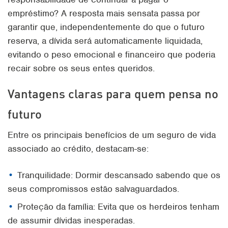
empréstimo?
A resposta mais sensata passa por
garantir que, independentemente do que o futuro
reserva, a dívida será automaticamente liquidada,
evitando o peso emocional e financeiro que poderia
recair sobre os seus entes queridos.
Vantagens claras para quem pensa no
futuro
Entre os principais benefícios de um seguro de vida
associado ao crédito, destacam-se:
Tranquilidade: Dormir descansado sabendo que os
seus compromissos estão salvaguardados.
Proteção da família: Evita que os herdeiros tenham
de assumir dívidas inesperadas.