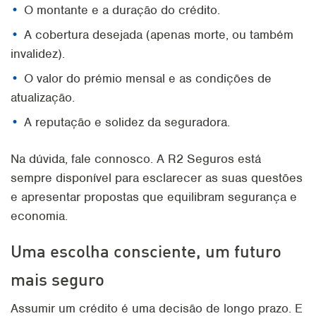
O montante e a duração do crédito.
A cobertura desejada (apenas morte, ou também
invalidez).
O valor do prémio mensal e as condições de
atualização.
A reputação e solidez da seguradora.
Na dúvida, fale connosco. A R2 Seguros está
sempre disponível para esclarecer as suas questões
e apresentar propostas que equilibram segurança e
economia.
Uma escolha consciente, um futuro
mais seguro
Assumir um crédito é uma decisão de longo prazo. E