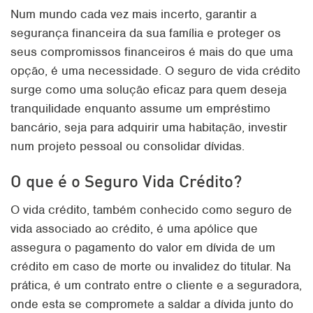
Num mundo cada vez mais incerto, garantir a
segurança financeira da sua família e proteger os
seus compromissos financeiros é mais do que uma
opção, é uma necessidade. O seguro de vida crédito
surge como uma solução eficaz para quem deseja
tranquilidade enquanto assume um empréstimo
bancário, seja para adquirir uma habitação, investir
num projeto pessoal ou consolidar dívidas.
O que é o Seguro Vida Crédito?
O vida crédito, também conhecido como seguro de
vida associado ao crédito, é uma apólice que
assegura o pagamento do valor em dívida de um
crédito em caso de morte ou invalidez do titular. Na
prática, é um contrato entre o cliente e a seguradora,
onde esta se compromete a saldar a dívida junto do