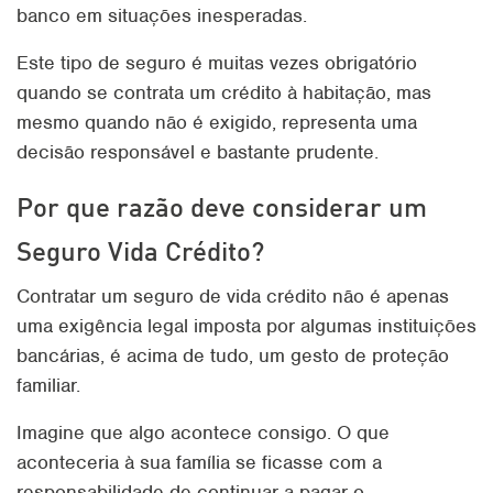
banco em situações inesperadas.
Este tipo de seguro é muitas vezes obrigatório
quando se contrata um crédito à habitação, mas
mesmo quando não é exigido, representa uma
decisão responsável e bastante prudente.
Por que razão deve considerar um
Seguro Vida Crédito?
Contratar um seguro de vida crédito não é apenas
uma exigência legal imposta por algumas instituições
bancárias, é acima de tudo, um gesto de proteção
familiar.
Imagine que algo acontece consigo. O que
aconteceria à sua família se ficasse com a
responsabilidade de continuar a pagar o