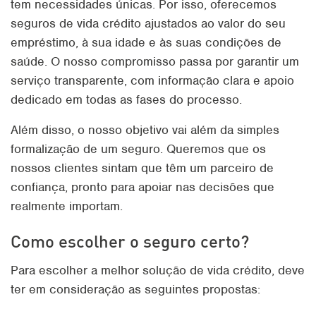
tem necessidades únicas. Por isso, oferecemos
seguros de vida crédito ajustados ao valor do seu
empréstimo, à sua idade e às suas condições de
saúde. O nosso compromisso passa por garantir um
serviço transparente, com informação clara e apoio
dedicado em todas as fases do processo.
Além disso, o nosso objetivo vai além da simples
formalização de um seguro. Queremos que os
nossos clientes sintam que têm um parceiro de
confiança, pronto para apoiar nas decisões que
realmente importam.
Como escolher o seguro certo?
Para escolher a melhor solução de vida crédito, deve
ter em consideração as seguintes propostas: