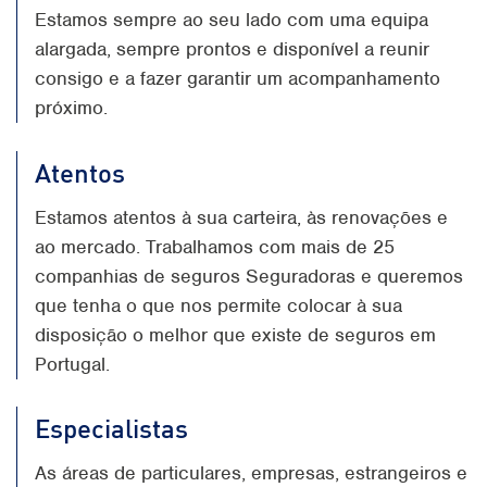
Estamos sempre ao seu lado com uma equipa
alargada, sempre prontos e disponível a reunir
consigo e a fazer garantir um acompanhamento
próximo.
Atentos
Estamos atentos à sua carteira, às renovações e
ao mercado. Trabalhamos com mais de 25
companhias de seguros Seguradoras e queremos
que tenha o que nos permite colocar à sua
disposição o melhor que existe de seguros em
Portugal.
Especialistas
As áreas de particulares, empresas, estrangeiros e