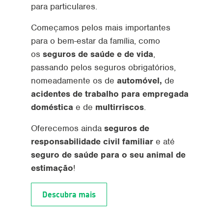
para particulares.
Começamos pelos mais importantes
para o bem-estar da família, como
os
seguros de saúde e de vida
,
passando pelos seguros obrigatórios,
nomeadamente os de
automóvel,
de
acidentes de trabalho para empregada
doméstica
e de
multirriscos
.
Oferecemos ainda
seguros de
responsabilidade civil familiar
e até
seguro de saúde para o seu animal de
estimação
!
Descubra mais