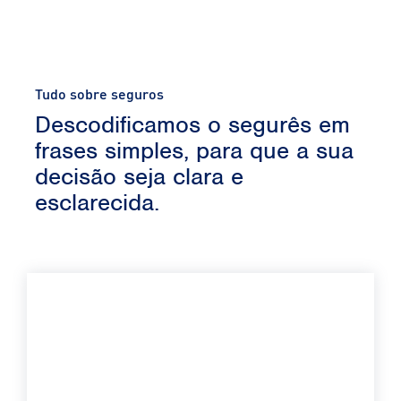
Tudo sobre seguros
Descodificamos o segurês em
frases simples, para que a sua
decisão seja clara e
esclarecida.