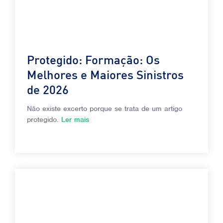
Protegido: Formação: Os
Melhores e Maiores Sinistros
de 2026
Não existe excerto porque se trata de um artigo
protegido.
Ler mais