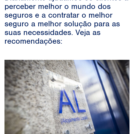
perceber melhor o mundo dos
seguros e a contratar o melhor
seguro a melhor solução para as
suas necessidades. Veja as
recomendações: