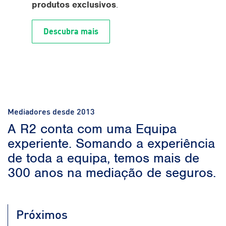
produtos exclusivos
.
Descubra mais
Mediadores desde 2013
A R2 conta com uma Equipa
experiente. Somando a experiência
de toda a equipa, temos mais de
300 anos na mediação de seguros.
Próximos