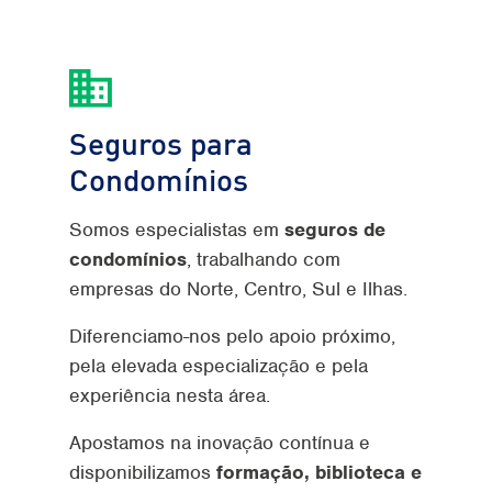
Seguros para
Condomínios
Somos especialistas em
seguros de
condomínios
, trabalhando com
empresas do Norte, Centro, Sul e Ilhas.
Diferenciamo-nos pelo apoio próximo,
pela elevada especialização e pela
experiência nesta área.
Apostamos na inovação contínua e
disponibilizamos
formação, biblioteca e