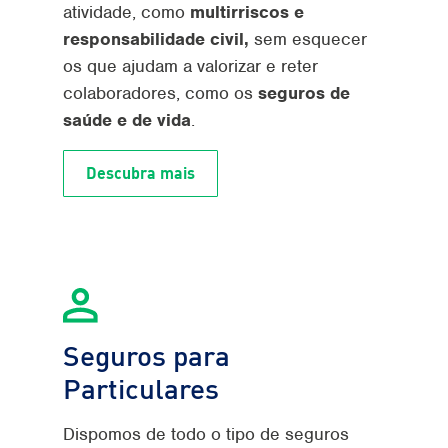
atividade, como
multirriscos e
responsabilidade civil,
sem esquecer
os que ajudam a valorizar e reter
colaboradores, como os
seguros de
saúde e de vida
.
Descubra mais
Seguros para
Particulares
Dispomos de todo o tipo de seguros