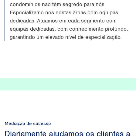
condomínios não têm segredo para nós.
Especializamo-nos nestas áreas com equipas
dedicadas. Atuamos em cada segmento com
equipas dedicadas, com conhecimento profundo,
garantindo um elevado nível de especialização.
Mediação de sucesso
Diariamente ajudamos os clientes a