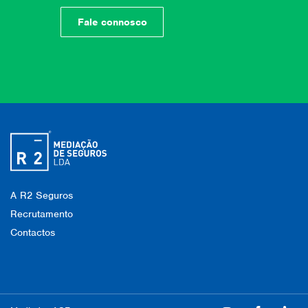
Fale connosco
A R2 Seguros
Recrutamento
Contactos