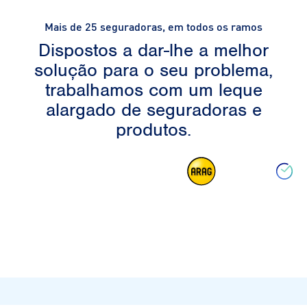
Mais de 25 seguradoras, em todos os ramos
Dispostos a dar-lhe a melhor
solução para o seu problema,
trabalhamos com um leque
alargado de seguradoras e
produtos.