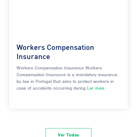
Workers Compensation
Insurance
Workers Compensation Insurance Workers
Compensation Insurance is a mandatory insurance
by law in Portugal that aims to protect workers in
case of accidents occurring during
Ler mais
Ver Todas