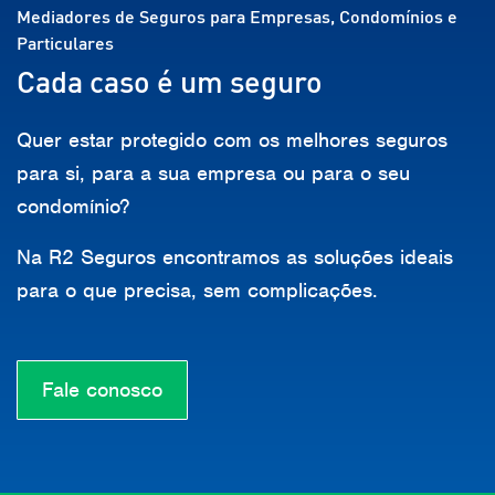
Mediadores de Seguros para Empresas, Condomínios e
Particulares
Cada caso é um seguro
Quer estar protegido com os melhores seguros
para si, para a sua empresa ou para o seu
condomínio?
Na R2 Seguros encontramos as soluções ideais
para o que precisa, sem complicações.
Fale conosco