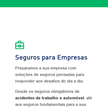
Seguros para Empresas
Preparamos a sua empresa com
soluções de seguros pensadas para
responder aos desafios do dia a dia.
Desde os seguros obrigatórios de
acidentes de trabalho e automóvel
, até
aos seguros fundamentais para a sua