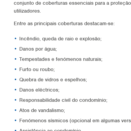
conjunto de coberturas essenciais para a proteção
utilizadores.
Entre as principais coberturas destacam-se:
Incêndio, queda de raio e explosão;
Danos por água;
Tempestades e fenómenos naturais;
Furto ou roubo;
Quebra de vidros e espelhos;
Danos eléctricos;
Responsabilidade civil do condomínio;
Atos de vandalismo;
Fenómenos sísmicos (opcional em algumas vers
Assistência ao condomínio.