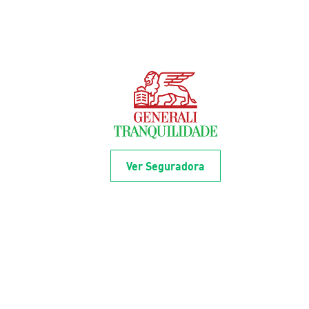
Ver Seguradora