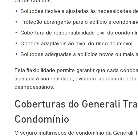
partes comuns;
Soluções flexíveis ajustadas às necessidades d
Proteção abrangente para o edifício e condómin
Cobertura de responsabilidade civil do condomín
Opções adaptáveis ao nível de risco do imóvel;
Soluções adequadas a edifícios novos ou mais a
Esta flexibilidade permite garantir que cada cond
ajustada à sua realidade, evitando lacunas de cob
desnecessários.
Coberturas do Generali Tra
Condomínio
O seguro multirriscos de condomínio da Generali T