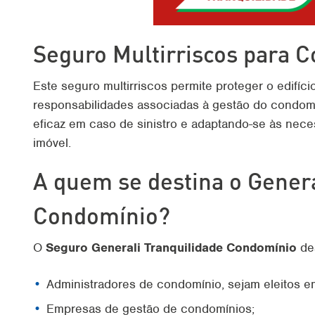
Seguro Multirriscos para 
Este seguro multirriscos permite proteger o edifíc
responsabilidades associadas à gestão do condom
eficaz em caso de sinistro e adaptando-se às nec
imóvel.
A quem se destina o Genera
Condomínio?
O
Seguro Generali Tranquilidade Condomínio
des
Administradores de condomínio, sejam eleitos em
Empresas de gestão de condomínios;