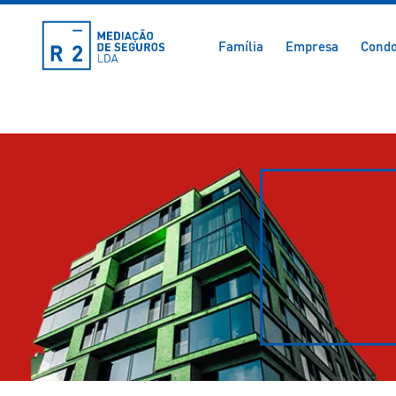
Família
Empresa
Condo