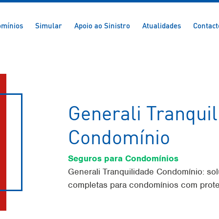
mínios
Simular
Apoio ao Sinistro
Atualidades
Contact
Generali Tranqui
Condomínio
Seguros para Condomínios
Generali Tranquilidade Condomínio: so
completas para condomínios com prot