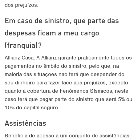
dos prejuízos.
Em caso de sinistro, que parte das
despesas ficam a meu cargo
(franquia)?
Allianz Casa: A Allianz garante praticamente todos os
pagamentos no âmbito do sinistro, pelo que, na
maioria das situações não terá que despender do
seu dinheiro para fazer face aos prejuízos, excepto
quanto à cobertura de Fenómenos Sísmicos, neste
caso terá que pagar parte do sinistro que será 5% ou
10% do capital seguro.
Assistências
Beneficia de acesso a um conjunto de assistências,