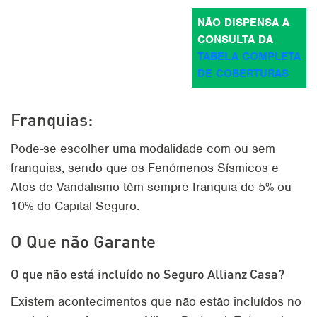
NÃO DISPENSA A
CONSULTA DA
TABELA COMPLETA
DE COBERTURAS
Franquias:
Pode-se escolher uma modalidade com ou sem
franquias, sendo que os Fenómenos Sísmicos e
Atos de Vandalismo têm sempre franquia de 5% ou
10% do Capital Seguro.
O Que não Garante
O que não está incluído no Seguro Allianz Casa?
Existem acontecimentos que não estão incluídos no