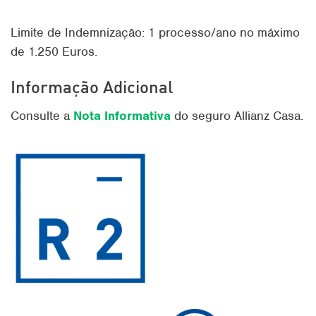
Limite de Indemnização: 1 processo/ano no máximo
de 1.250 Euros.
Informação Adicional
Consulte a
Nota Informativa
do seguro Allianz Casa.