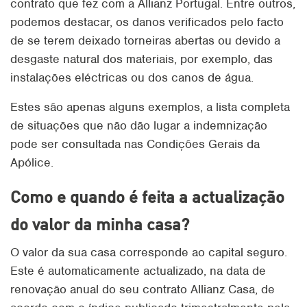
contrato que fez com a Allianz Portugal. Entre outros,
podemos destacar, os danos verificados pelo facto
de se terem deixado torneiras abertas ou devido a
desgaste natural dos materiais, por exemplo, das
instalações eléctricas ou dos canos de água.
Estes são apenas alguns exemplos, a lista completa
de situações que não dão lugar a indemnização
pode ser consultada nas Condições Gerais da
Apólice.
Como e quando é feita a actualização
do valor da minha casa?
O valor da sua casa corresponde ao capital seguro.
Este é automaticamente actualizado, na data de
renovação anual do seu contrato Allianz Casa, de