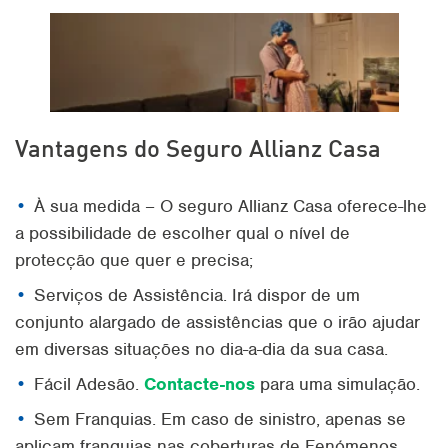
Vantagens do Seguro Allianz Casa
À sua medida – O seguro Allianz Casa oferece-lhe
a possibilidade de escolher qual o nível de
protecção que quer e precisa;
Serviços de Assistência. Irá dispor de um
conjunto alargado de assistências que o irão ajudar
em diversas situações no dia-a-dia da sua casa.
Fácil Adesão.
Contacte-nos
para uma simulação.
Sem Franquias. Em caso de sinistro, apenas se
aplicam franquias nas coberturas de Fenómenos