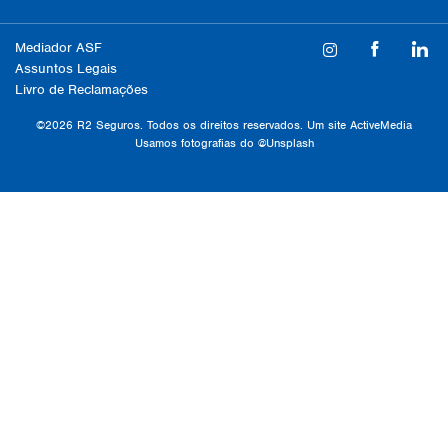
Mediador ASF
Assuntos Legais
Livro de Reclamações
©2026 R2 Seguros. Todos os direitos reservados. Um site
ActiveMedia
Usamos fotografias do
@Unsplash