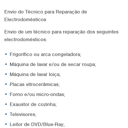
Envio do Técnico para Reparação de
Electrodomésticos
Envio de um técnico para reparação dos seguintes
electrodomésticos:
Frigorífico ou arca congeladora;
Máquina de lavar e/ou de secar roupa;
Máquina de lavar loiça;
Placas vitrocerâmicas;
Forno e/ou micro-ondas;
Exaustor de cozinha;
Televisores;
Leitor de DVD/Blue-Ray;