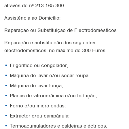
através do nº 213 165 300.
Assistência ao Domicílio:
Reparação ou Substituição de Electrodomésticos
Reparação e substituição dos seguintes
electrodomésticos, no máximo de 300 Euros:
Frigorífico ou congelador;
Máquina de lavar e/ou secar roupa;
Máquina de lavar louça;
Placas de vitrocerâmica e/ou Indução;
Forno e/ou micro-ondas;
Extractor e/ou campânula;
Termoacumuladores e caldeiras eléctricos.