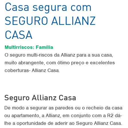
Casa segura com
SEGURO ALLIANZ
CASA
Multirriscos: Família
O seguro multi-riscos da Allianz para a sua casa,
muito abrangente, com ótimo preço e excelentes
coberturas- Allianz Casa.
Seguro Allianz Casa
De modo a segurar as paredes ou o recheio da casa
ou apartamento, a Allianz, em conjunto com a R2 dá-
lhe a oportunidade de aderir ao Seguro Allianz Casa.