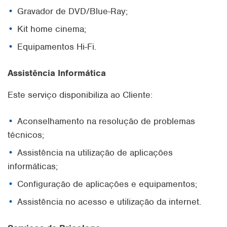
Gravador de DVD/Blue-Ray;
Kit home cinema;
Equipamentos Hi-Fi.
Assistência Informática
Este serviço disponibiliza ao Cliente:
Aconselhamento na resolução de problemas
técnicos;
Assistência na utilização de aplicações
informáticas;
Configuração de aplicações e equipamentos;
Assistência no acesso e utilização da internet.