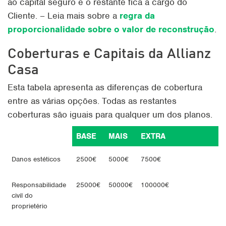
ao capital seguro e o restante fica a cargo do
Cliente. – Leia mais sobre a
regra da
proporcionalidade sobre o valor de reconstrução
.
Coberturas e Capitais da Allianz
Casa
Esta tabela apresenta as diferenças de cobertura
entre as várias opções. Todas as restantes
coberturas são iguais para qualquer um dos planos.
BASE
MAIS
EXTRA
Danos estéticos
2500€
5000€
7500€
Responsabilidade
25000€
50000€
100000€
civil do
proprietério