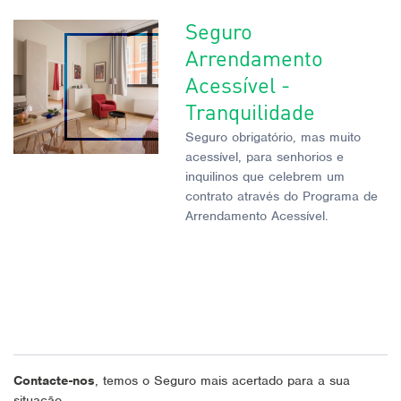
Seguro
Arrendamento
Acessível -
Tranquilidade
Seguro obrigatório, mas muito
acessível, para senhorios e
inquilinos que celebrem um
contrato através do Programa de
Arrendamento Acessível.
Contacte-nos
, temos o Seguro mais acertado para a sua
situação.