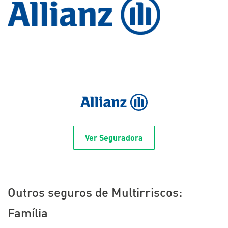
Ver Seguradora
Outros seguros de Multirriscos:
Família