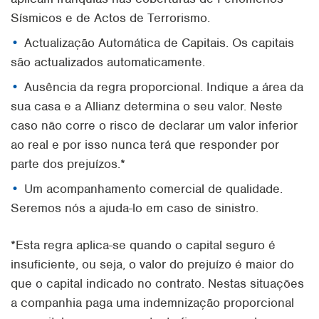
Sísmicos e de Actos de Terrorismo.
Actualização Automática de Capitais. Os capitais
são actualizados automaticamente.
Ausência da regra proporcional. Indique a área da
sua casa e a Allianz determina o seu valor. Neste
caso não corre o risco de declarar um valor inferior
ao real e por isso nunca terá que responder por
parte dos prejuízos.*
Um acompanhamento comercial de qualidade.
Seremos nós a ajuda-lo em caso de sinistro.
*Esta regra aplica-se quando o capital seguro é
insuficiente, ou seja, o valor do prejuízo é maior do
que o capital indicado no contrato. Nestas situações
a companhia paga uma indemnização proporcional