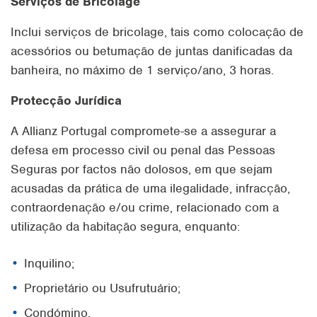
Serviços de Bricolage
Inclui serviços de bricolage, tais como colocação de
acessórios ou betumação de juntas danificadas da
banheira, no máximo de 1 serviço/ano, 3 horas.
Protecção Jurídica
A Allianz Portugal compromete-se a assegurar a
defesa em processo civil ou penal das Pessoas
Seguras por factos não dolosos, em que sejam
acusadas da prática de uma ilegalidade, infracção,
contraordenação e/ou crime, relacionado com a
utilização da habitação segura, enquanto:
Inquilino;
Proprietário ou Usufrutuário;
Condómino.