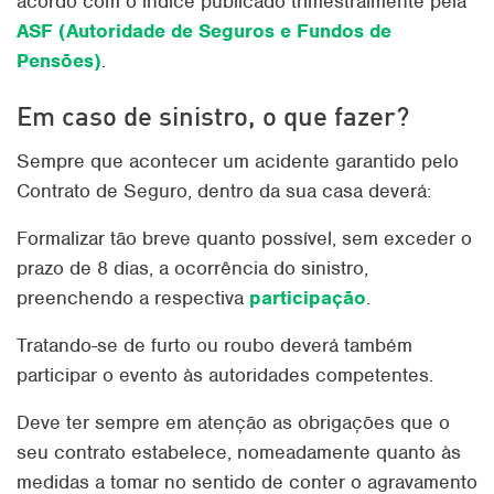
acordo com o índice publicado trimestralmente pela
ASF (Autoridade de Seguros e Fundos de
Pensões)
.
Em caso de sinistro, o que fazer?
Sempre que acontecer um acidente garantido pelo
Contrato de Seguro, dentro da sua casa deverá:
Formalizar tão breve quanto possível, sem exceder o
prazo de 8 dias, a ocorrência do sinistro,
preenchendo a respectiva
participação
.
Tratando-se de furto ou roubo deverá também
participar o evento às autoridades competentes.
Deve ter sempre em atenção as obrigações que o
seu contrato estabelece, nomeadamente quanto às
medidas a tomar no sentido de conter o agravamento